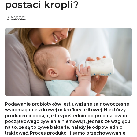
postaci kropli?
13.6.2022
Podawanie probiotyków jest uważane za nowoczesne
wspomaganie zdrowej mikroflory jelitowej. Niektórzy
producenci dodają je bezpośrednio do preparatów do
początkowego żywienia niemowląt, jednak ze względu
na to, że są to żywe bakterie, należy je odpowiednio
traktować. Proces produkcji i samo przechowywanie