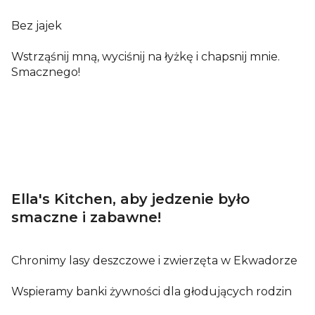
Bez jajek
Wstrząśnij mną, wyciśnij na łyżkę i chapsnij mnie.
Smacznego!
Ella's Kitchen, aby jedzenie było
smaczne i zabawne!
Chronimy lasy deszczowe i zwierzęta w Ekwadorze
Wspieramy banki żywności dla głodujących rodzin