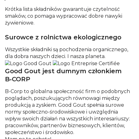
Krótka lista składników gwarantuje czytelność
smaków, co pomaga wypracować dobre nawyki
żywieniowe.
Surowce z rolnictwa ekologicznego
Wszystkie składniki są pochodzenia organicznego,
dla dobra naszych dzieci. I nasza planeta.
Good Gout jest dumnym członkiem
B‑CORP
B-Corp to globalna społeczność firm o podobnych
poglądach, poszukujących równowagi między
produkcją a zyskiem. Good Gout spełnia surowe
normy społeczno-środowiskowe i uwzględnia
wpływ swoich działań na wszystkich interesariuszy:
pracowników, partnerów biznesowych, klientów,
społeczeństwo i środowisko.