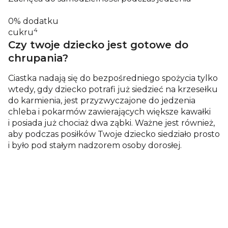
0% dodatku
4
cukru
Czy twoje dziecko jest gotowe do
chrupania?
Ciastka nadają się do bezpośredniego spożycia tylko
wtedy, gdy dziecko potrafi już siedzieć na krzesełku
do karmienia, jest przyzwyczajone do jedzenia
chleba i pokarmów zawierających większe kawałki
i posiada już chociaż dwa ząbki. Ważne jest również,
aby podczas posiłków Twoje dziecko siedziało prosto
i było pod stałym nadzorem osoby dorosłej.