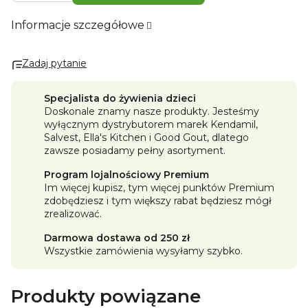
Informacje szczegółowe
Zadaj pytanie
Specjalista do żywienia dzieci
Doskonale znamy nasze produkty. Jesteśmy
wyłącznym dystrybutorem marek Kendamil,
Salvest, Ella's Kitchen i Good Gout, dlatego
zawsze posiadamy pełny asortyment.
Program lojalnościowy Premium
Im więcej kupisz, tym więcej punktów Premium
zdobędziesz i tym większy rabat będziesz mógł
zrealizować.
Darmowa dostawa od 250 zł
Wszystkie zamówienia wysyłamy szybko.
Produkty powiązane