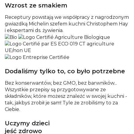
Wzrost ze smakiem
Receptury powstają we współpracy z nagrodzonym
gwiazdką Michelin szefem kuchni Christophem Hay
i ekspertami ds. żywienia.
Dodaliśmy tylko to, co było potrzebne
Bez konserwantów, bez GMO, bez barwników...
Wszystkie przepisy są przygotowywane ze
składników, które możesz znaleźć w swojej kuchni -
tak, jakbyś zrobił je sam! Tyle że zrobiliśmy to za
Ciebie.
Uczymy dzieci
jeść zdrowo