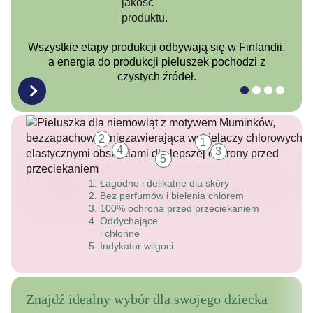
Wszystkie etapy produkcji odbywają się w Finlandii,
a energia do produkcji pieluszek pochodzi z
czystych źródeł.
2
1
4
3
5
Łagodne i delikatne dla skóry
Bez perfumów i bielenia chlorem
100% ochrona przed przeciekaniem
Oddychające
i chłonne
Indykator wilgoci
Znajdź idealny wybór dla swojego dziecka