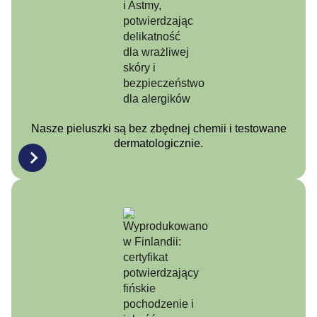
Nasze pieluszki są bez zbędnej chemii i testowane
dermatologicznie.