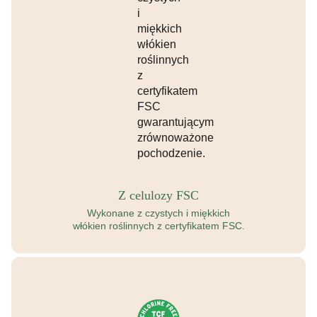
Z celulozy FSC
Wykonane z czystych i miękkich
włókien roślinnych z certyfikatem FSC.