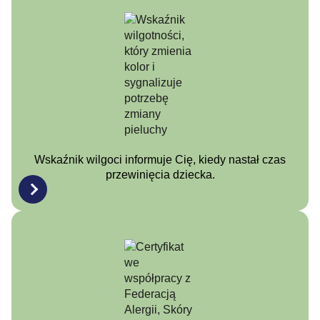
Wskaźnik wilgoci informuje Cię, kiedy nastał czas
przewinięcia dziecka.