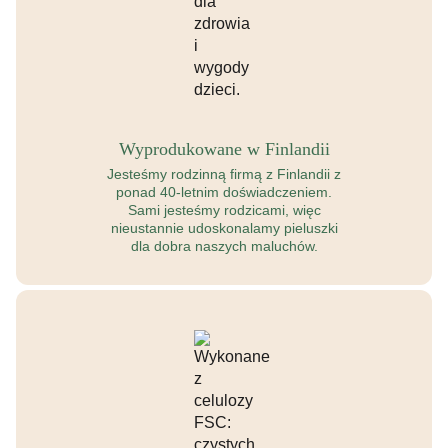
Wyprodukowane w Finlandii
Jesteśmy rodzinną firmą z Finlandii z
ponad 40-letnim doświadczeniem.
Sami jesteśmy rodzicami, więc
nieustannie udoskonalamy pieluszki
dla dobra naszych maluchów.